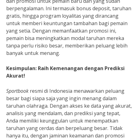
dan promosi untuk pemain baru dan yang sudah
berpengalaman. Ini termasuk bonus deposit, taruhan
gratis, hingga program loyalitas yang dirancang
untuk memberi keuntungan tambahan bagi pemain
yang setia. Dengan memanfaatkan promosi ini,
pemain bisa meningkatkan modal taruhan mereka
tanpa perlu risiko besar, memberikan peluang lebih
banyak untuk menang.
Kesimpulan: Raih Kemenangan dengan Prediksi
Akurat!
Sportbook
resmi di Indonesia menawarkan peluang
besar bagi siapa saja yang ingin menang dalam
taruhan olahraga. Dengan akses ke data yang akurat,
analisis yang mendalam, dan prediksi yang tepat,
Anda memiliki keunggulan untuk menempatkan
taruhan yang cerdas dan berpeluang besar. Tidak
hanya itu, dengan jaminan keamanan dan promosi