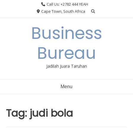
Skip
Call Us: +2782 444 YEAH
to
Cape Town, South Africa
content
Business
Bureau
Jadilah Juara Taruhan
Menu
Tag:
judi bola