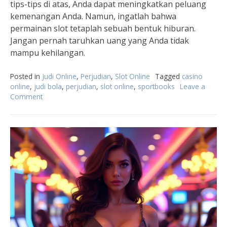
tips-tips di atas, Anda dapat meningkatkan peluang
kemenangan Anda. Namun, ingatlah bahwa
permainan slot tetaplah sebuah bentuk hiburan.
Jangan pernah taruhkan uang yang Anda tidak
mampu kehilangan.
Posted in
Judi Online
,
Perjudian
,
Slot Online
Tagged
casino
online
,
judi bola
,
perjudian
,
slot online
,
sportbooks
Leave a
Comment
on
Bosan
Kalah?
Ini
Dia
Solusi
Jitu
untuk
Menang
di
Pragmatic
Play