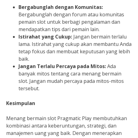
Bergabunglah dengan Komunitas:
Bergabunglah dengan forum atau komunitas
pemain slot untuk berbagi pengalaman dan
mendapatkan tips dari pemain lain.
Istirahat yang Cukup:
Jangan bermain terlalu
lama. Istirahat yang cukup akan membantu Anda
tetap fokus dan membuat keputusan yang lebih
baik.
Jangan Terlalu Percaya pada Mitos:
Ada
banyak mitos tentang cara menang bermain
slot. Jangan mudah percaya pada mitos-mitos
tersebut.
Kesimpulan
Menang bermain slot Pragmatic Play membutuhkan
kombinasi antara keberuntungan, strategi, dan
manajemen uang yang baik. Dengan menerapkan