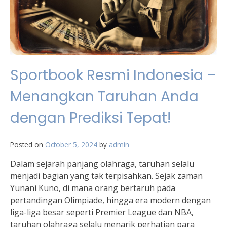
Sekarang
di
Situs
Kasino
Online
Terpercaya!
Show
Sportbook Resmi Indonesia –
drafts
Menangkan Taruhan Anda
dengan Prediksi Tepat!
Posted on
October 5, 2024
by
admin
Dalam sejarah panjang olahraga, taruhan selalu
menjadi bagian yang tak terpisahkan. Sejak zaman
Yunani Kuno, di mana orang bertaruh pada
pertandingan Olimpiade, hingga era modern dengan
liga-liga besar seperti Premier League dan NBA,
taruhan olahraga selalu menarik perhatian para