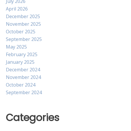
July 2026
April 2026
December 2025
November 2025
October 2025
September 2025
May 2025
February 2025
January 2025
December 2024
November 2024
October 2024
September 2024
Categories