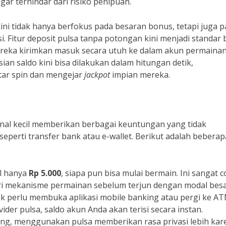
ar terhindar dari risiko penipuan.
ini tidak hanya berfokus pada besaran bonus, tetapi juga 
si. Fitur deposit pulsa tanpa potongan kini menjadi standar 
mereka kirimkan masuk secara utuh ke dalam akun permainan
ian saldo kini bisa dilakukan dalam hitungan detik,
ar spin dan mengejar
jackpot
impian mereka.
nal kecil memberikan berbagai keuntungan yang tidak
eperti transfer bank atau e-wallet. Berikut adalah beberap
l hanya
Rp 5.000
, siapa pun bisa mulai bermain. Ini sangat 
ri mekanisme permainan sebelum terjun dengan modal besa
k perlu membuka aplikasi mobile banking atau pergi ke AT
ider pulsa, saldo akun Anda akan terisi secara instan.
ng, menggunakan pulsa memberikan rasa privasi lebih kar