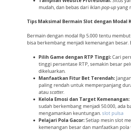
Tampilan Website Profesional:
Situs ya
mudah, dan bebas dari iklan
pop-up
yang 
Tips Maksimal Bermain Slot dengan Modal K
Bermain dengan modal Rp 5.000 tentu membutuh
bisa berkembang menjadi kemenangan besar. Be
Pilih Game dengan RTP Tinggi:
Cari per
tinggi persentase RTP, semakin besar p
dikeluarkan.
Manfaatkan Fitur Bet Terendah:
Jangan
paling rendah untuk memperpanjang dur
atau
scatter
.
Kelola Emosi dan Target Kemenangan:
sudah berkembang menjadi 50.000, ada b
mengamankan keuntungan.
slot pulsa
Pelajari Pola Gacor:
Setiap mesin slot me
kemenangan besar dan manfaatkan pola t