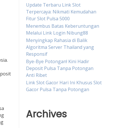
Update Terbaru Link Slot
Terpercaya: Nikmati Kemudahan
Fitur Slot Pulsa 5000
Menembus Batas Keberuntungan
Melalui Link Login Nibung88
Menyingkap Rahasia di Balik
Algoritma Server Thailand yang
Responsif
sia.
Bye-Bye Potongan! Kini Hadir
Deposit Pulsa Tanpa Potongan
posit
Anti Ribet
Link Slot Gacor Hari Ini Khusus Slot
Gacor Pulsa Tanpa Potongan
sa
Archives
ng
ng