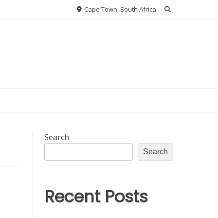
Cape Town, South Africa
u
Search
Search
Recent Posts