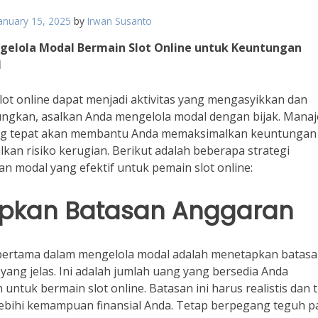
anuary 15, 2025
by
Irwan Susanto
gelola Modal Bermain Slot Online untuk Keuntungan
l
lot online dapat menjadi aktivitas yang mengasyikkan dan
gkan, asalkan Anda mengelola modal dengan bijak. Mana
ng tepat akan membantu Anda memaksimalkan keuntungan
kan risiko kerugian. Berikut adalah beberapa strategi
n modal yang efektif untuk pemain slot online:
apkan Batasan Anggaran
ertama dalam mengelola modal adalah menetapkan batas
yang jelas. Ini adalah jumlah uang yang bersedia Anda
 untuk bermain slot online. Batasan ini harus realistis dan t
ebihi kemampuan finansial Anda. Tetap berpegang teguh p