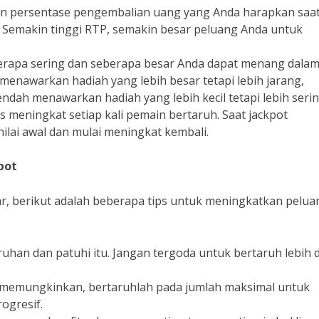
 persentase pengembalian uang yang Anda harapkan saa
. Semakin tinggi RTP, semakin besar peluang Anda untuk
erapa sering dan seberapa besar Anda dapat menang dalam
i menawarkan hadiah yang lebih besar tetapi lebih jarang,
endah menawarkan hadiah yang lebih kecil tetapi lebih serin
s meningkat setiap kali pemain bertaruh. Saat jackpot
ilai awal dan mulai meningkat kembali.
pot
ar, berikut adalah beberapa tips untuk meningkatkan pelua
uhan dan patuhi itu. Jangan tergoda untuk bertaruh lebih d
 memungkinkan, bertaruhlah pada jumlah maksimal untuk
ogresif.