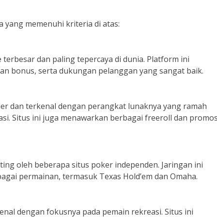
a yang memenuhi kriteria di atas:
 terbesar dan paling tepercaya di dunia. Platform ini
n bonus, serta dukungan pelanggan yang sangat baik.
er dan terkenal dengan perangkat lunaknya yang ramah
i. Situs ini juga menawarkan berbagai freeroll dan promos
ting oleh beberapa situs poker independen. Jaringan ini
agai permainan, termasuk Texas Hold’em dan Omaha.
enal dengan fokusnya pada pemain rekreasi. Situs ini