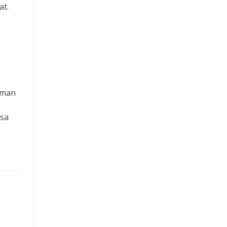
at.
aman
asa