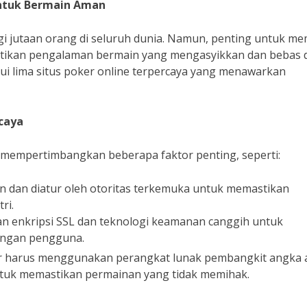
untuk Bermain Aman
gi jutaan orang di seluruh dunia. Namun, penting untuk mem
stikan pengalaman bermain yang mengasyikkan dan bebas d
ui lima situs poker online terpercaya yang menawarkan
rcaya
k mempertimbangkan beberapa faktor penting, seperti:
an dan diatur oleh otoritas terkemuka untuk memastikan
ri.
 enkripsi SSL dan teknologi keamanan canggih untuk
uangan pengguna.
er harus menggunakan perangkat lunak pembangkit angka 
untuk memastikan permainan yang tidak memihak.