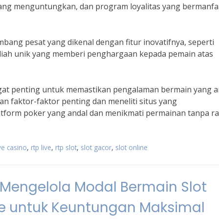
ng menguntungkan, dan program loyalitas yang bermanfa
bang pesat yang dikenal dengan fitur inovatifnya, seperti
adiah unik yang memberi penghargaan kepada pemain atas
angat penting untuk memastikan pengalaman bermain yang 
aktor-faktor penting dan meneliti situs yang
tform poker yang andal dan menikmati permainan tanpa r
ive casino
,
rtp live
,
rtp slot
,
slot gacor
,
slot online
Mengelola Modal Bermain Slot
e untuk Keuntungan Maksimal