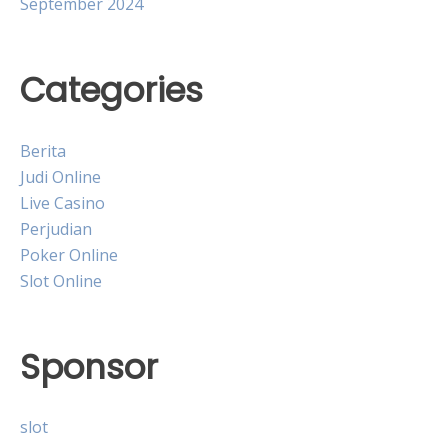
September 2024
Categories
Berita
Judi Online
Live Casino
Perjudian
Poker Online
Slot Online
Sponsor
slot