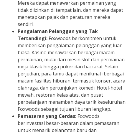
Mereka dapat menawarkan permainan yang
tidak diizinkan di tempat lain, dan mereka dapat
menetapkan pajak dan peraturan mereka
sendiri.
Pengalaman Pelanggan yang Tak
Tertandingi:
Foxwoods berkomitmen untuk
memberikan pengalaman pelanggan yang luar
biasa. Kasino menawarkan berbagai macam
permainan, mulai dari mesin slot dan permainan
meja klasik hingga poker dan baccarat. Selain
perjudian, para tamu dapat menikmati berbagai
macam fasilitas hiburan, termasuk konser, acara
olahraga, dan pertunjukan komedi. Hotel-hotel
mewah, restoran kelas atas, dan pusat
perbelanjaan menambah daya tarik keseluruhan
Foxwoods sebagai tujuan liburan lengkap.
Pemasaran yang Cerdas:
Foxwoods
berinvestasi besar-besaran dalam pemasaran
untuk menarik pelanggan baru dan