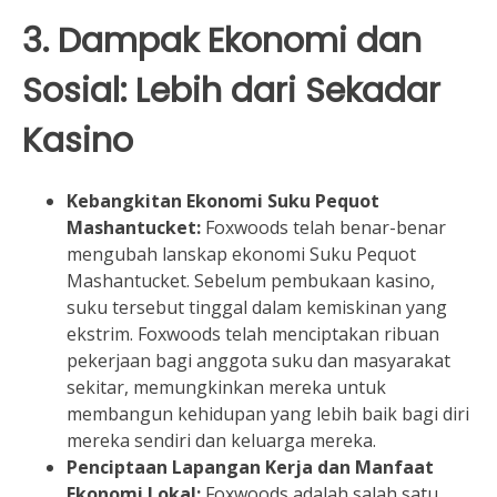
3. Dampak Ekonomi dan
Sosial: Lebih dari Sekadar
Kasino
Kebangkitan Ekonomi Suku Pequot
Mashantucket:
Foxwoods telah benar-benar
mengubah lanskap ekonomi Suku Pequot
Mashantucket. Sebelum pembukaan kasino,
suku tersebut tinggal dalam kemiskinan yang
ekstrim. Foxwoods telah menciptakan ribuan
pekerjaan bagi anggota suku dan masyarakat
sekitar, memungkinkan mereka untuk
membangun kehidupan yang lebih baik bagi diri
mereka sendiri dan keluarga mereka.
Penciptaan Lapangan Kerja dan Manfaat
Ekonomi Lokal:
Foxwoods adalah salah satu